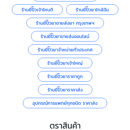
ร้านยี่ปั๊วเจ้าไหนดี
ร้านยี่ปั๊วยาใกล้ฉัน
ร้านยี่ปั๊วยาขายส่งยา กรุงเทพฯ
ร้านยี่ปั๊วยาขายส่งออนไลน์
ร้านยี่ปั๊วยาจำหน่ายทั่วประเทศ
ร้านยี่ปั๊วยาเจ้าใหญ่
ร้านยี่ปั๊วยาราคาถูก
ร้านยี่ปั๊วยาราคาส่ง
อุปกรณ์การแพทย์ทุกชนิด ราคาส่ง
ตราสินค้า