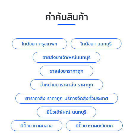
คำค้นสินค้า
โกดังยา กรุงเทพฯ
โกดังยา นนทบุรี
ขายส่งยาเจ้าใหญ่นนทบุรี
ขายส่งยาราคาถูก
จำหน่ายยาราคาส่ง ราคาถูก
ยาราคาส่ง ราคาถูก บริการจัดส่งทั่วประเทศ
ยี่ปั๊วเจ้าใหญ่ นนทบุรี
ยี่ปั๊วยาภาคกลาง
ยี่ปั๊วยาภาคตะวันตก