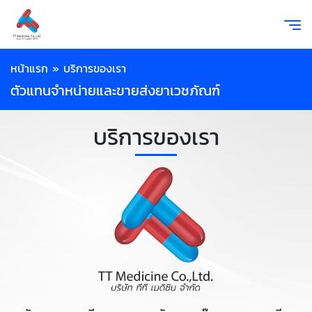
หน้าแรก
»
บริการของเรา
ตัวแทนจำหน่ายและขายส่งยาเวชภัณฑ์
บริการของเรา