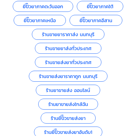
ยี่ปั๊วยาภาคตะวันออก
ยี่ปั๊วยาภาคใต้
ยี่ปั๊วยาภาคเหนือ
ยี่ปั๊วยาภาคอีสาน
ร้านขายยาราคาส่ง นนทบุรี
ร้านขายยาส่งทั่วประเทศ
ร้านขายส่งยาทั่วประเทศ
ร้านขายส่งยาราคาถูก นนทบุรี
ร้านยาขายส่ง ออนไลน์
ร้านยาขายส่งใกล้ฉัน
ร้านยี่ปั๊วขายส่งยา
ร้านยี่ปั๊วขายส่งยาอันดับ1